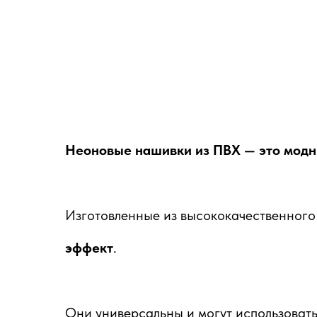
Неоновые нашивки из ПВХ — это модны
Изготовленные из высококачественног
эффект
.
Они универсальны и могут использовать