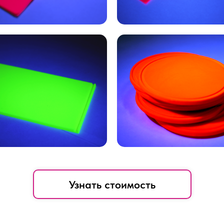
Узнать стоимость