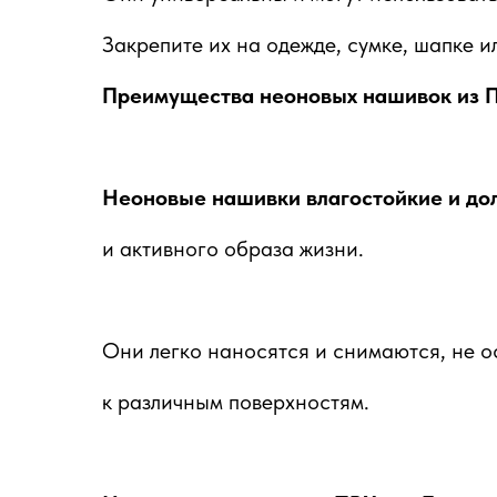
Закрепите их на одежде, сумке, шапке и
Преимущества неоновых нашивок из П
Неоновые нашивки влагостойкие и до
и активного образа жизни.
Они легко наносятся и снимаются, не о
к различным поверхностям.