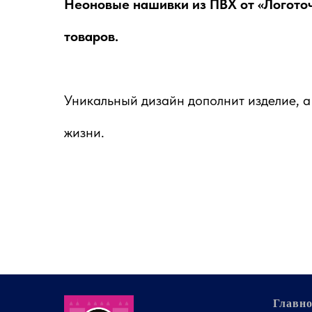
Неоновые нашивки из ПВХ от «Логоточ
товаров.
Уникальный дизайн дополнит изделие, 
жизни.
Главно