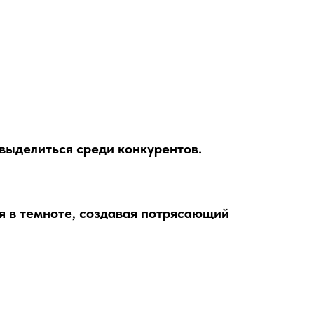
выделиться среди конкурентов.
я в темноте, создавая потрясающий