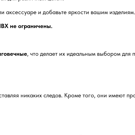
ли аксессуаре и добавьте яркости вашим изделиям
ВХ не ограничены.
лговечные
, что делает их идеальным выбором для
ставляя никаких следов. Кроме того, они имеют п