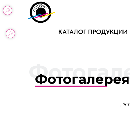
КАТАЛОГ ПРОДУКЦИИ
Фотогал
Фотогалерея
...