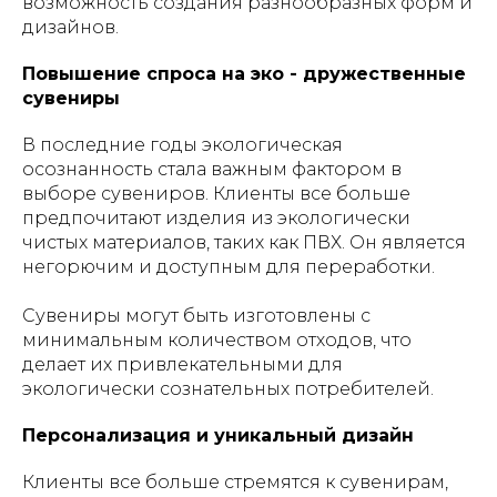
возможность создания разнообразных форм и
дизайнов.
Повышение спроса на эко - дружественные
сувениры
В последние годы экологическая
осознанность стала важным фактором в
выборе сувениров. Клиенты все больше
предпочитают изделия из экологически
чистых материалов, таких как ПВХ. Он является
негорючим и доступным для переработки.
Сувениры могут быть изготовлены с
минимальным количеством отходов, что
делает их привлекательными для
экологически сознательных потребителей.
Персонализация и уникальный дизайн
Клиенты все больше стремятся к сувенирам,