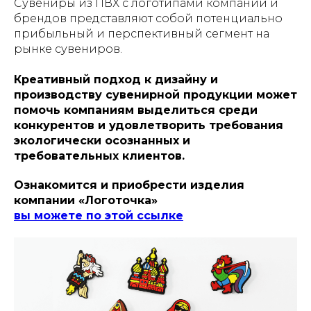
Сувениры из ПВХ с логотипами компаний и
брендов представляют собой потенциально
прибыльный и перспективный сегмент на
рынке сувениров.
Креативный подход к дизайну и
производству сувенирной продукции может
помочь компаниям выделиться среди
конкурентов и удовлетворить требования
экологически осознанных и
требовательных клиентов.
Ознакомится и приобрести изделия
компании «Логоточка»
вы можете по этой ссылке