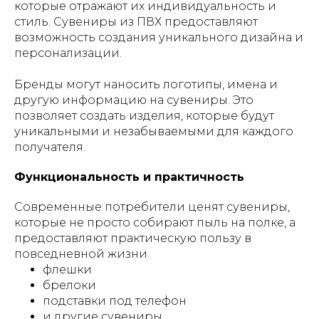
которые отражают их индивидуальность и
стиль. Сувениры из ПВХ предоставляют
возможность создания уникального дизайна и
персонализации.
Бренды могут наносить логотипы, имена и
другую информацию на сувениры. Это
позволяет создать изделия, которые будут
уникальными и незабываемыми для каждого
получателя.
Функциональность и практичность
Современные потребители ценят сувениры,
которые не просто собирают пыль на полке, а
предоставляют практическую пользу в
повседневной жизни.
флешки
брелоки
подставки под телефон
и другие сувениры