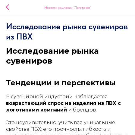
Новости компании "Логоточка"
Исследование рынка сувениров
из ПВХ
Исследование рынка
сувениров
Тенденции и перспективы
В сувенирной индустрии наблюдается
возрастающий спрос на изделия из ПВХ с
логотипами компаний
и брендов.
Это неудивительно, учитывая уникальные
свойства ПВХ: его прочность, гибкость и