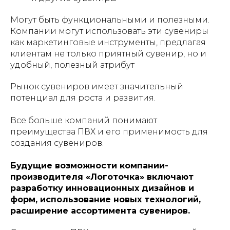
Могут быть функциональными и полезными.
Компании могут использовать эти сувениры
как маркетинговые инструменты, предлагая
клиентам не только приятный сувенир, но и
удобный, полезный атрибут
Рынок сувениров имеет значительный
потенциал для роста и развития.
Все больше компаний понимают
преимущества ПВХ и его применимость для
создания сувениров.
Будущие возможности компании-
производителя «Логоточка» включают
разработку инновационных дизайнов и
форм, использование новых технологий,
расширение ассортимента сувениров.