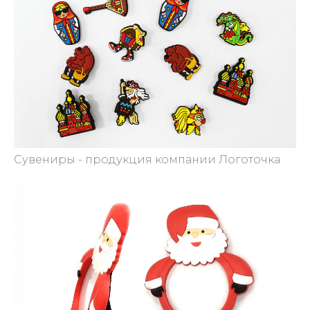
Сувениры - продукция компании Логоточка