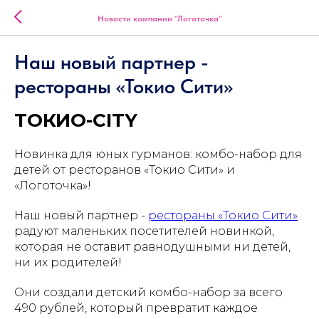
Новости компании "Логоточка"
Наш новый партнер -
рестораны «Токио Сити»
ТОКИО-CITY
Новинка для юных гурманов: комбо-набор для
детей от ресторанов «Токио Сити» и
«Логоточка»!
Наш новый партнер -
рестораны «Токио Сити»
радуют маленьких посетителей новинкой,
которая не оставит равнодушными ни детей,
ни их родителей!
Они создали детский комбо-набор за всего
490 рублей, который превратит каждое