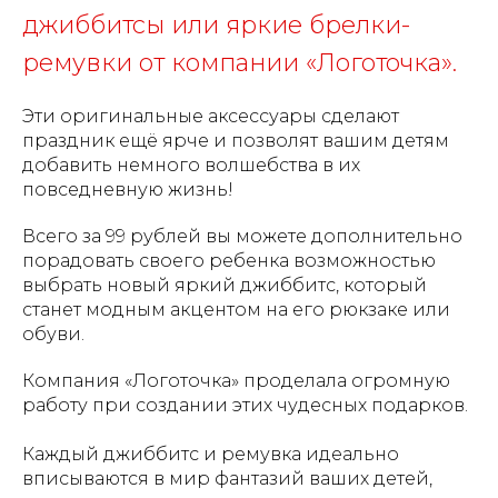
джиббитсы или яркие брелки-
ремувки от компании «Логоточка».
Эти оригинальные аксессуары сделают
праздник ещё ярче и позволят вашим детям
добавить немного волшебства в их
повседневную жизнь!
Всего за 99 рублей вы можете дополнительно
порадовать своего ребенка возможностью
выбрать новый яркий джиббитс, который
станет модным акцентом на его рюкзаке или
обуви.
Компания «Логоточка» проделала огромную
работу при создании этих чудесных подарков.
Каждый джиббитс и ремувка идеально
вписываются в мир фантазий ваших детей,