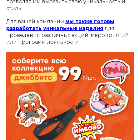
позволяя им выразить свою уникальность и
стиль!
Для вашей компании
мы также готовы
разработать уникальные изделия
для
проведения различных акций, мероприятий
или программ лояльности.