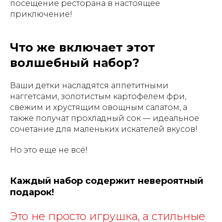
посещение ресторана в настоящее
приключение!
Что же включает этот
волшебный набор?
Ваши детки насладятся аппетитными
наггетсами, золотистым картофелем фри,
свежим и хрустящим овощным салатом, а
также получат прохладный сок — идеальное
сочетание для маленьких искателей вкусов!
Но это еще не всё!
Каждый набор содержит невероятный
подарок!
Это не просто игрушка, а стильные