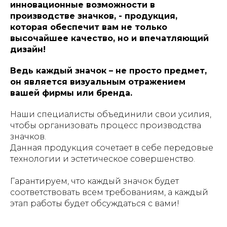
инновационные возможности в
производстве значков, - продукция,
которая обеспечит вам не только
высочайшее качество, но и впечатляющий
дизайн!
Ведь каждый значок – не просто предмет,
он является визуальным отражением
вашей фирмы или бренда.
Наши специалисты объединили свои усилия,
чтобы организовать процесс производства
значков.
Данная продукция сочетает в себе передовые
технологии и эстетическое совершенство.
Гарантируем, что каждый значок будет
соответствовать всем требованиям, а каждый
этап работы будет обсуждаться с вами!