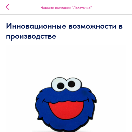
Новости компании "Логоточка"
Инновационные возможности в
производстве