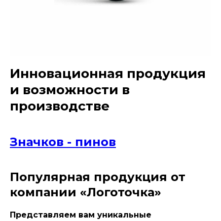
Инновационная продукция
и возможности в
производстве
Значков - пинов
Популярная продукция от
компании «Логоточка»
Представляем вам уникальные