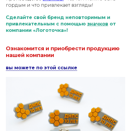
гордым и что привлекает взгляды!
Сделайте свой бренд неповторимым и
привлекательным с помощью
значков
от
компании «Логоточка»!
Ознакомится и приобрести продукцию
нашей компании
вы можете по этой ссылке