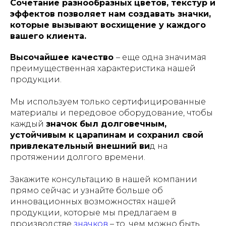
Сочетание разнообразных цветов, текстур и
эффектов позволяет нам создавать значки,
которые вызывают восхищение у каждого
вашего клиента.
Высочайшее качество
– еще одна значимая
преимущественная характеристика нашей
продукции.
Мы используем только сертифицированные
материалы и передовое оборудование, чтобы
каждый
значок был долговечным,
устойчивым к царапинам и сохранил свой
привлекательный внешний ви
д на
протяжении долгого времени.
Закажите консультацию в нашей компании
прямо сейчас и узнайте больше об
инновационных возможностях нашей
продукции, которые мы предлагаем в
производстве
значков
– то, чем можно быть