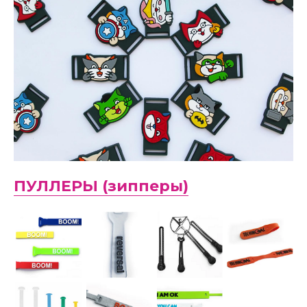
ПУЛЛЕРЫ (зипперы)