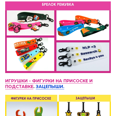
ИГРУШКИ - ФИГУРКИ НА ПРИСОСКЕ И
ПОДСТАВКЕ
.
ЗАЦЕПЫШИ.