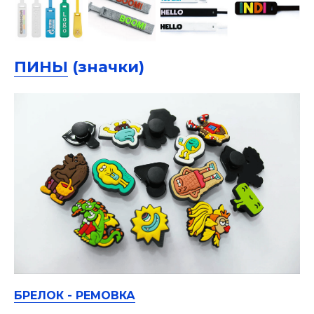
ПИНЫ
(значки)
БРЕЛОК - РЕМОВКА