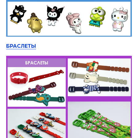
БРАСЛЕТЫ