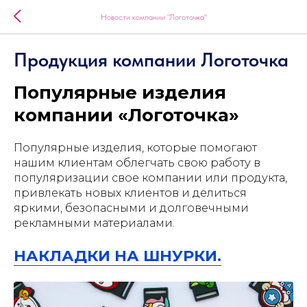
Новости компании "Логоточка"
Продукция компании Логоточка
Популярные изделия
компании «Логоточка»
Популярные изделия, которые помогают
нашим клиентам облегчать свою работу в
популяризации свое компании или продукта,
привлекать новых клиентов и делиться
яркими, безопасными и долговечными
рекламными материалами.
НАКЛАДКИ НА ШНУРКИ.