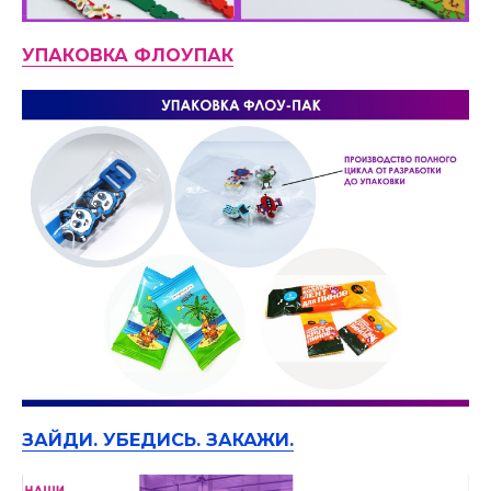
УПАКОВКА ФЛОУПАК
ЗАЙДИ. УБЕДИСЬ. ЗАКАЖИ.